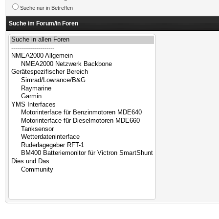
Suche nur in Betreffen
Suche im Forum/in Foren