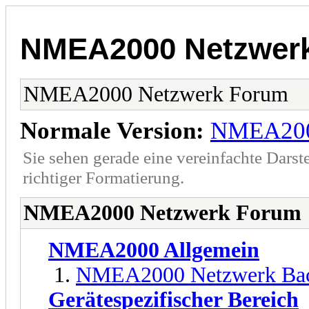
NMEA2000 Netzwer
NMEA2000 Netzwerk Forum
Normale Version:
NMEA200
Sie sehen gerade eine vereinfachte Darst
richtiger Formatierung.
NMEA2000 Netzwerk Forum
NMEA2000 Allgemein
NMEA2000 Netzwerk Ba
Gerätespezifischer Bereich