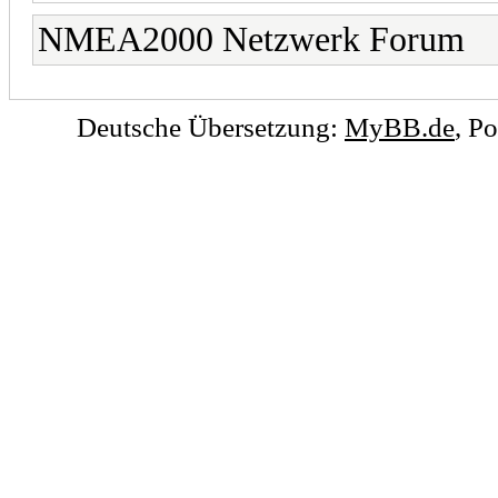
NMEA2000 Netzwerk Forum
Deutsche Übersetzung:
MyBB.de
, P