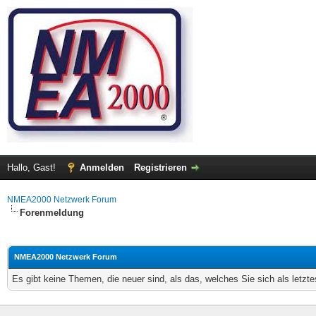
Hallo, Gast!
Anmelden
Registrieren
NMEA2000 Netzwerk Forum
Forenmeldung
NMEA2000 Netzwerk Forum
Es gibt keine Themen, die neuer sind, als das, welches Sie sich als letz