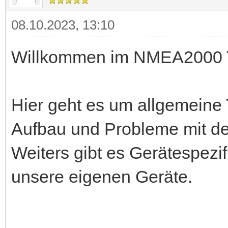
08.10.2023, 13:10
Willkommen im NMEA2000 
Hier geht es um allgemein
Aufbau und Probleme mit d
Weiters gibt es Gerätespezi
unsere eigenen Geräte.