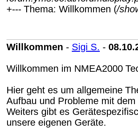
+--- Thema: Willkommen (
/sho
Willkommen
-
Sigi S.
-
08.10.
Willkommen im NMEA2000 Tec
Hier geht es um allgemeine T
Aufbau und Probleme mit dem
Weiters gibt es Gerätespezifis
unsere eigenen Geräte.