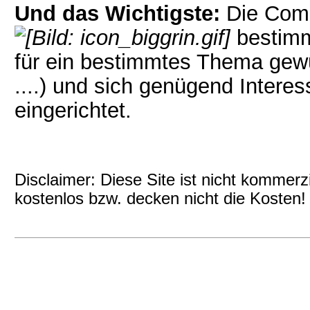
Und das Wichtigste:
Die Com
bestim
für ein bestimmtes Thema gewün
....) und sich genügend Intere
eingerichtet.
Disclaimer: Diese Site ist nicht kommerz
kostenlos bzw. decken nicht die Kosten!